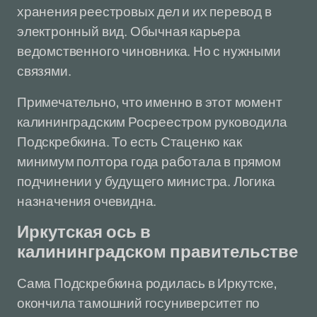
хранения реестровых дел и их перевод в
электронный вид. Обычная карьера
ведомственного чиновника. Но с нужными
связями.
Примечательно, что именно в этот момент
калининградским Росреестром руководила
Подскребкина. То есть Стаценко как
минимум полтора года работала в прямом
подчинении у будущего министра. Логика
назначения очевидна.
Иркутская ось в
калининградском правительстве
Сама Подскребкина родилась в Иркутске,
окончила тамошний госуниверситет по