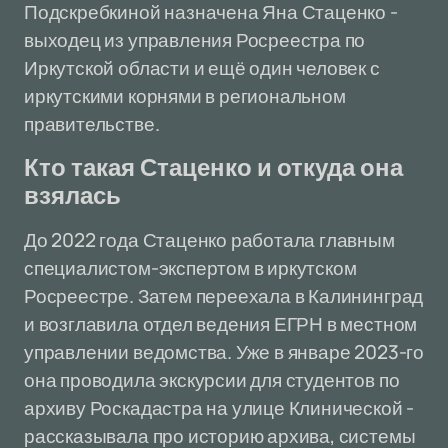
Подскребкиной назначена Яна Стаценко -
выходец из управления Росреестра по
Иркутской области и ещё один человек с
иркутскими корнями в региональном
правительстве.
Кто такая Стаценко и откуда она
взялась
До 2022 года Стаценко работала главным
специалистом-экспертом в иркутском
Росреестре. Затем переехала в Калининград
и возглавила отдел ведения ЕГРН в местном
управлении ведомства. Уже в январе 2023-го
она проводила экскурсии для студентов по
архиву Роскадастра на улице Клинической -
рассказывала про историю архива, системы