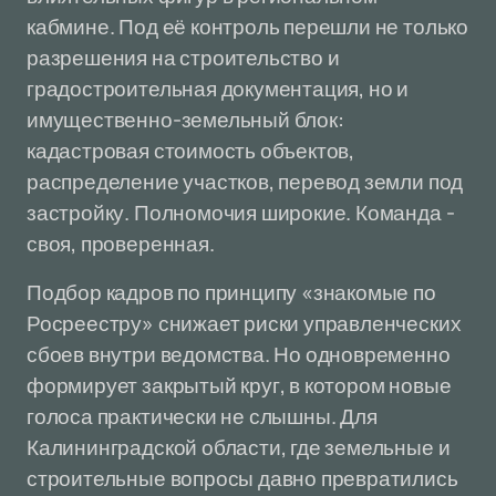
кабмине. Под её контроль перешли не только
разрешения на строительство и
градостроительная документация, но и
имущественно-земельный блок:
кадастровая стоимость объектов,
распределение участков, перевод земли под
застройку. Полномочия широкие. Команда -
своя, проверенная.
Подбор кадров по принципу «знакомые по
Росреестру» снижает риски управленческих
сбоев внутри ведомства. Но одновременно
формирует закрытый круг, в котором новые
голоса практически не слышны. Для
Калининградской области, где земельные и
строительные вопросы давно превратились