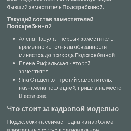
бывший заместитель Подскребкиной.
Текущий состав заместителей
Подскребкиной
Алёна Пабула - первый заместитель,
временно исполняла обязанности
министра до прихода Подскребкиной
Елена Рифальская - второй
заместитель
Яна Стаценко - третий заместитель,
назначена последней, пришла на место
Шестакова
Что стоит за кадровой моделью
Подскребкина сейчас - одна из наиболее
влиятельных фигур в региональном